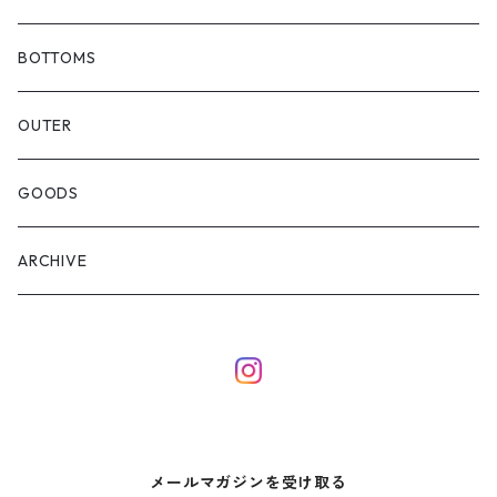
BOTTOMS
OUTER
GOODS
ARCHIVE
メールマガジンを受け取る