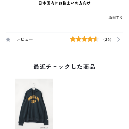
日本国内にお住まいの方向け
通報する
レビュー
(36)
最近チェックした商品