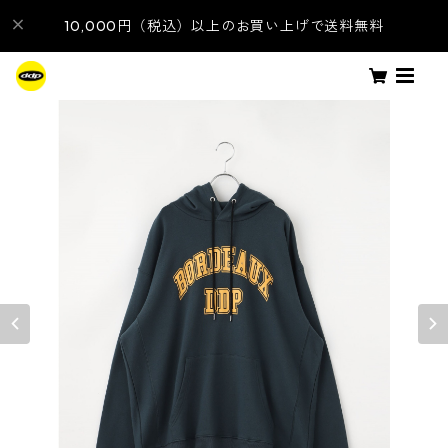
10,000円（税込）以上のお買い上げで送料無料