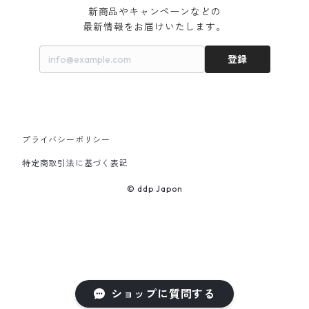
新商品やキャンペーンなどの

最新情報をお届けいたします。
登録
プライバシーポリシー
特定商取引法に基づく表記
© ddp Japon
ショップに質問する