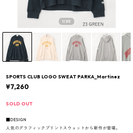
1
/20
SPORTS CLUB LOGO SWEAT PARKA_Martinez
¥7,260
SOLD OUT
■DESIGN
人気のグラフィックプリントスウェットから新作が登場。