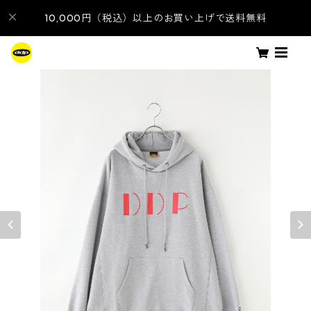
10,000円（税込）以上のお買い上げで送料無料