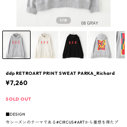
1
/18
ddp RETROART PRINT SWEAT PARKA_Richard
¥7,260
SOLD OUT
■DESIGN
今シーズンのテーマである#CIRCUS#ARTから着想を得たプ