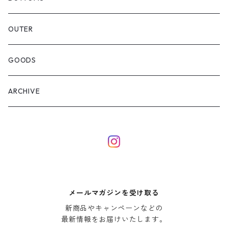
OUTER
GOODS
ARCHIVE
メールマガジンを受け取る
新商品やキャンペーンなどの

最新情報をお届けいたします。