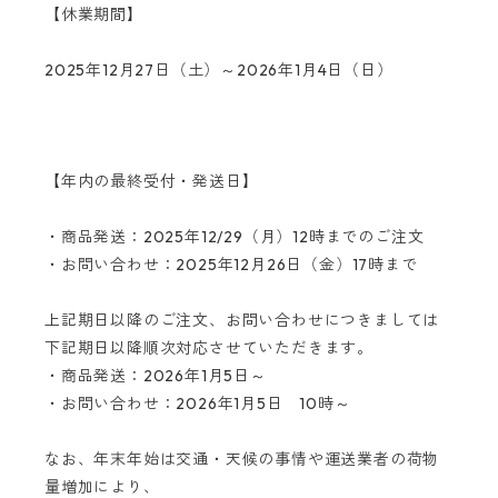
【休業期間】
2025年12月27日（土）～2026年1月4日（日）
【年内の最終受付・発送日】
・商品発送：2025年12/29（月）12時までのご注文
・お問い合わせ：2025年12月26日（金）17時まで
上記期日以降のご注文、お問い合わせにつきましては
下記期日以降順次対応させていただきます。
・商品発送：2026年1月5日～
・お問い合わせ：2026年1月5日 10時～
なお、年末年始は交通・天候の事情や運送業者の荷物
量増加により、