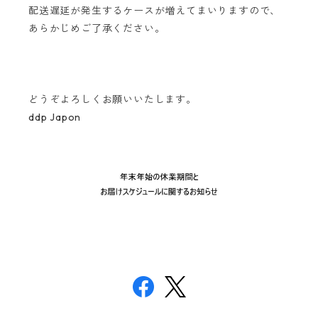
配送遅延が発生するケースが増えてまいりますので、
あらかじめご了承ください。
どうぞよろしくお願いいたします。
ddp Japon